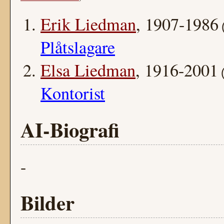
Erik Liedman
, 1907-1986
Plåtslagare
Elsa Liedman
, 1916-2001
Kontorist
AI-Biografi
-
Bilder