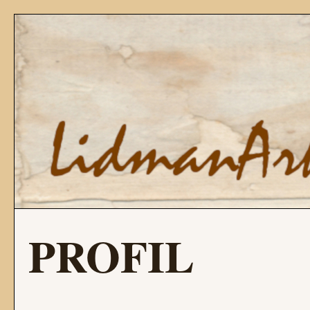
PROFIL