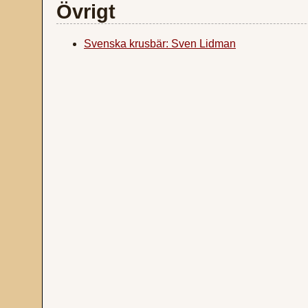
Övrigt
Svenska krusbär: Sven Lidman