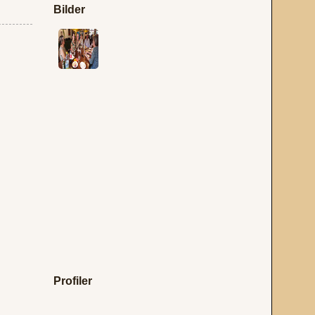
Bilder
Profiler