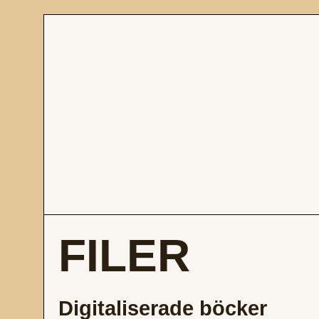
FILER
Digitaliserade böcker