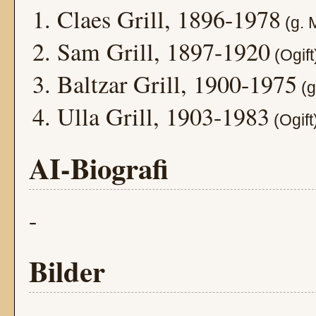
Claes Grill, 1896-1978
(g.
Sam Grill, 1897-1920
(Ogift
Baltzar Grill, 1900-1975
(g
Ulla Grill, 1903-1983
(Ogift
AI-Biografi
-
Bilder