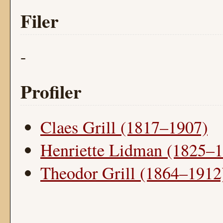
Filer
-
Profiler
Claes Grill (1817–1907)
Henriette Lidman (1825–
Theodor Grill (1864–1912