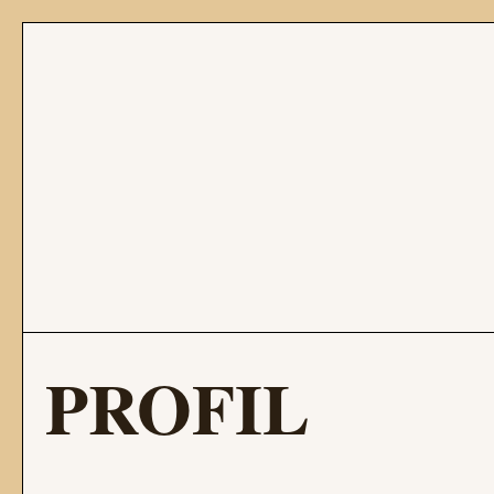
PROFIL