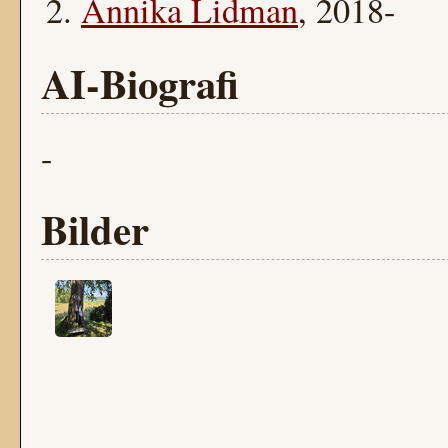
Annika Lidman
, 2018-
AI-Biografi
-
Bilder