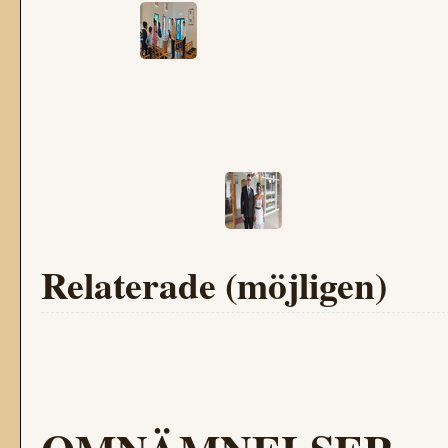
Relaterade (möjligen)