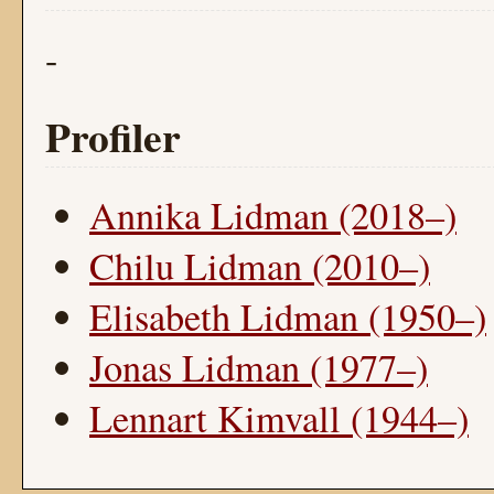
-
Profiler
Annika Lidman (2018–)
Chilu Lidman (2010–)
Elisabeth Lidman (1950–)
Jonas Lidman (1977–)
Lennart Kimvall (1944–)