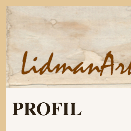
PROFIL