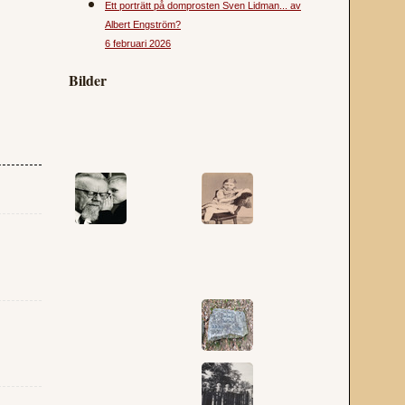
Ett porträtt på domprosten Sven Lidman... av
Albert Engström?
6 februari 2026
Bilder