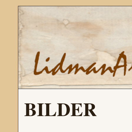
BILDER