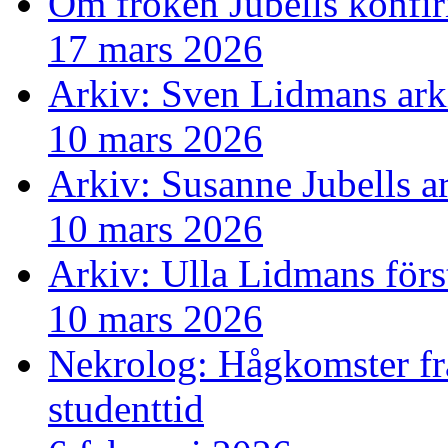
Om fröken Jubells konfi
17 mars 2026
Arkiv: Sven Lidmans ark
10 mars 2026
Arkiv: Susanne Jubells a
10 mars 2026
Arkiv: Ulla Lidmans förs
10 mars 2026
Nekrolog: Hågkomster fr
studenttid