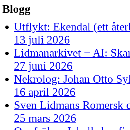
Blogg
Utflykt: Ekendal (ett åte
13 juli 2026
Lidmanarkivet + AI: Ska
27 juni 2026
Nekrolog: Johan Otto Sy
16 april 2026
Sven Lidmans Romersk da
25 mars 2026