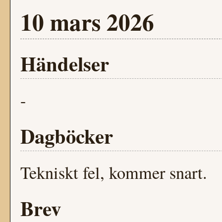
10 mars 2026
Händelser
-
Dagböcker
Tekniskt fel, kommer snart.
Brev