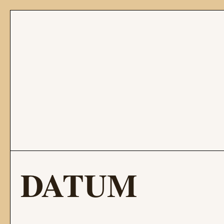
DATUM