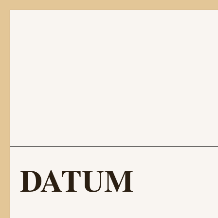
DATUM