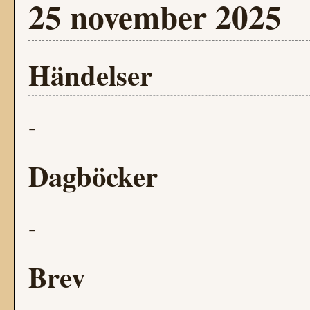
25 november 2025
Händelser
-
Dagböcker
-
Brev