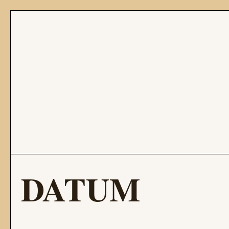
DATUM