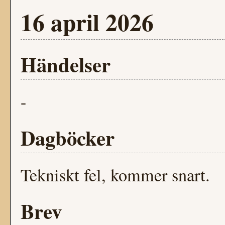
16 april 2026
Händelser
-
Dagböcker
Tekniskt fel, kommer snart.
Brev