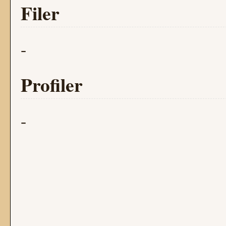
Filer
-
Profiler
-