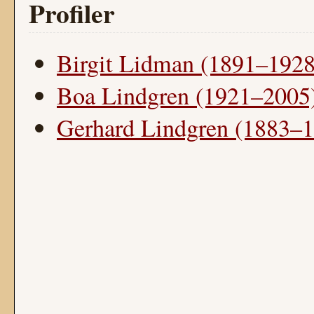
Profiler
Birgit Lidman (1891–1928
Boa Lindgren (1921–2005
Gerhard Lindgren (1883–