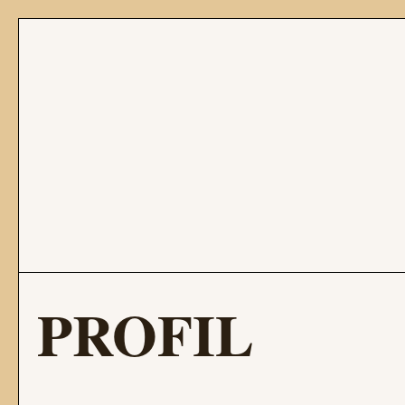
PROFIL