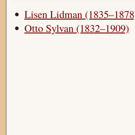
Lisen Lidman (1835–1878
Otto Sylvan (1832–1909)