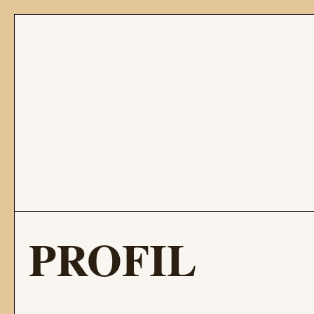
PROFIL