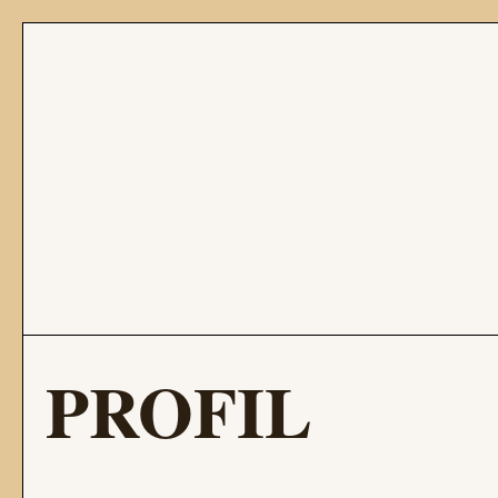
PROFIL