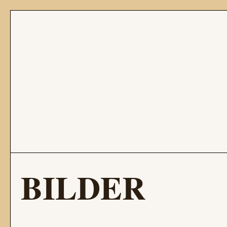
BILDER