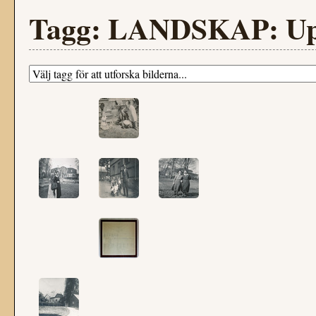
Tagg: LANDSKAP: Upp