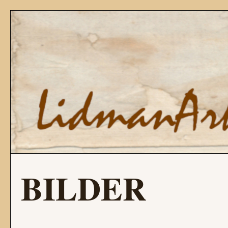
BILDER