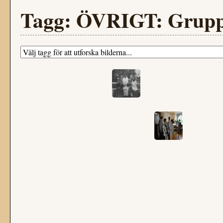
Tagg: ÖVRIGT: Grupp