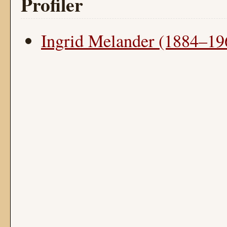
Profiler
Ingrid Melander (1884–19