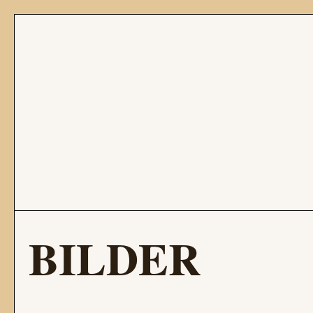
BILDER