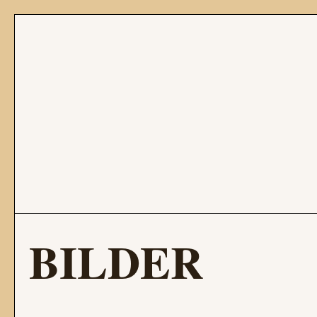
BILDER