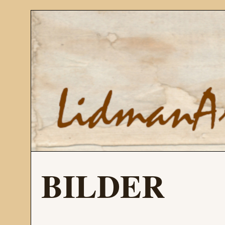
BILDER