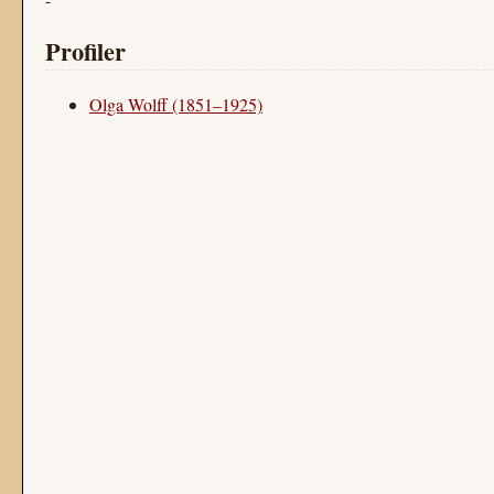
Profiler
Olga Wolff (1851–1925)