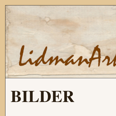
BILDER