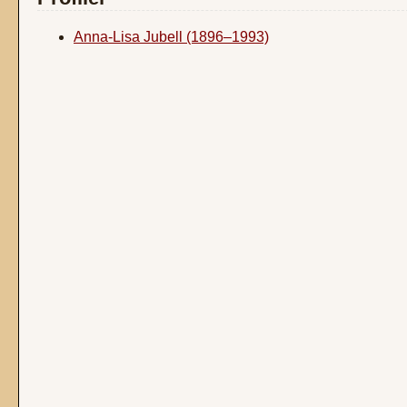
Anna-Lisa Jubell (1896–1993)