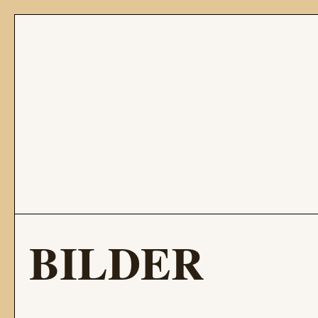
BILDER