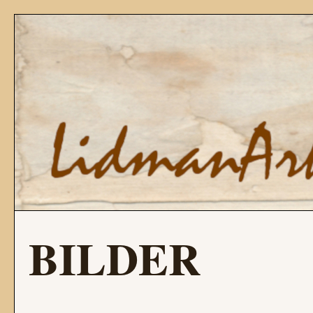
BILDER