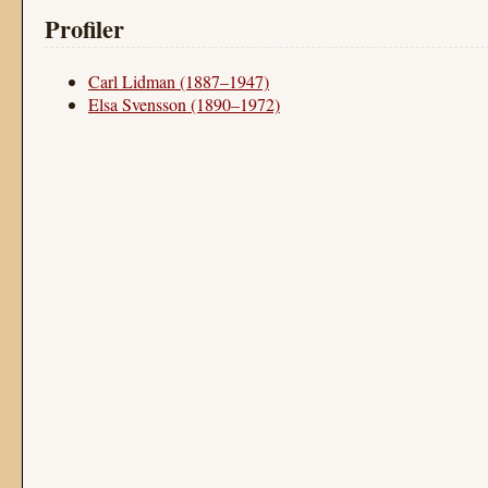
Profiler
Carl Lidman (1887–1947)
Elsa Svensson (1890–1972)